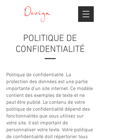
POLITIQUE DE
CONFIDENTIALITÉ
Politique de confidentialité. La
protection des données est une partie
importante d’un site internet. Ce modèle
contient des exemples de texte et ne
peut être publié. Le contenu de votre
politique de confidentialité dépend des
fonctionnalités que vous utilisez sur
votre site. Il est important de
personnaliser votre texte. Votre politique
de confidentialité doit répertorier tous