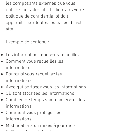
les composants externes que vous
utilisez sur votre site. Le lien vers votre
politique de confidentialité doit
apparaître sur toutes les pages de votre
site.
Exemple de contenu :
Les informations que vous recueillez.
Comment vous recueillez les
informations.
Pourquoi vous recueillez les
informations.
Avec qui partagez vous les informations.
Où sont stockées les informations.
Combien de temps sont conservées les
informations.
Comment vous protégez les
informations.
Modifications ou mises à jour de la